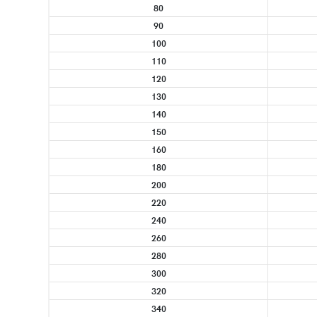
80
90
100
110
120
130
140
150
160
180
200
220
240
260
280
300
320
340