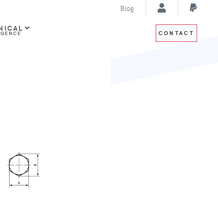
Blog
NICAL
CONTACT
IGENCE